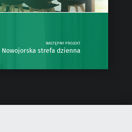
NASTĘPNY PROJEKT
Nowojorska strefa dzienna