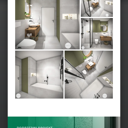
Skip back to main navigation
Post navigation