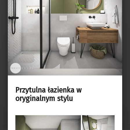
Przytulna łazienka w
oryginalnym stylu