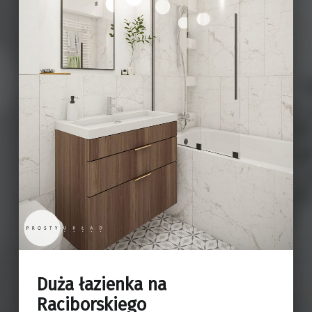
Duża łazienka na
Raciborskiego