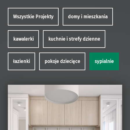
Wszystkie Projekty
domy i mieszkania
kawalerki
kuchnie i strefy dzienne
łazienki
pokoje dziecięce
sypialnie